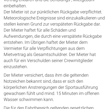
einbehalten.
Der Mieter ist zur pünktlichen Rückgabe verpflichtet.
Meteorologische Ereignisse sind einzukalkulieren und
stellen keinen Grund zur verspäteten Rückgabe dar.
Der Mieter haftet für alle Schäden und
Aufwendungen, die durch eine verspätete Rückgabe
entstehen. Im Übrigen haftet der Mieter dem
Vermieter für alle Verpflichtungen aus dem
Mietvertrag als Gesamtschuldner. Der Mieter hat
auch für ein Verschulden seiner Crewmitglieder
einzustehen.
Der Mieter versichert, dass ihm die geltenden
Notzeichen bekannt sind, dass er sich den
körperlichen Anstrengungen der Sportausführung
gewachsen fühlt und mind. 15 Minuten im offenen
Wasser schwimmen kann.
Die für den Fahrtbereich geltenden gesetzlichen