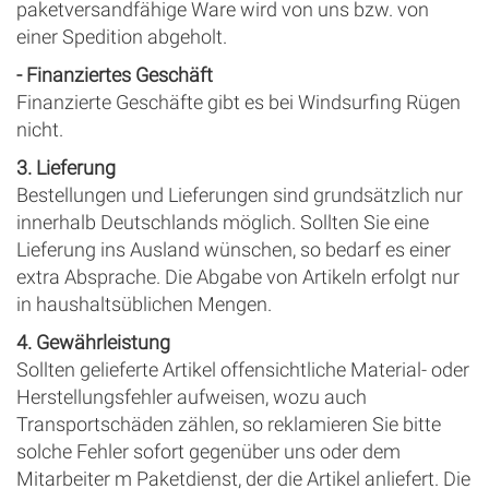
paketversandfähige Ware wird von uns bzw. von
einer Spedition abgeholt.
- Finanziertes Geschäft
Finanzierte Geschäfte gibt es bei Windsurfing Rügen
nicht.
3. Lieferung
Bestellungen und Lieferungen sind grundsätzlich nur
innerhalb Deutschlands möglich. Sollten Sie eine
Lieferung ins Ausland wünschen, so bedarf es einer
extra Absprache. Die Abgabe von Artikeln erfolgt nur
in haushaltsüblichen Mengen.
4. Gewährleistung
Sollten gelieferte Artikel offensichtliche Material- oder
Herstellungsfehler aufweisen, wozu auch
Transportschäden zählen, so reklamieren Sie bitte
solche Fehler sofort gegenüber uns oder dem
Mitarbeiter m Paketdienst, der die Artikel anliefert. Die