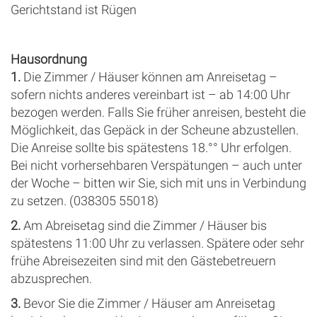
Gerichtstand ist Rügen
Hausordnung
1.
Die Zimmer / Häuser können am Anreisetag –
sofern nichts anderes vereinbart ist – ab 14:00 Uhr
bezogen werden. Falls Sie früher anreisen, besteht die
Möglichkeit, das Gepäck in der Scheune abzustellen.
Die Anreise sollte bis spätestens 18.°° Uhr erfolgen.
Bei nicht vorhersehbaren Verspätungen – auch unter
der Woche – bitten wir Sie, sich mit uns in Verbindung
zu setzen. (038305 55018)
2.
Am Abreisetag sind die Zimmer / Häuser bis
spätestens 11:00 Uhr zu verlassen. Spätere oder sehr
frühe Abreisezeiten sind mit den Gästebetreuern
abzusprechen.
3.
Bevor Sie die Zimmer / Häuser am Anreisetag