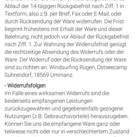
Ablauf der 14-tägigen Rückgabefrist nach Ziff. 1 in
Textform, also z.B. per Brief, Fax oder E-Mail, oder
durch Rücksendung der Ware widerrufen. Die Frist
beginnt frühestens mit Erhalt der Ware und dieser
Belehrung, nicht jedoch vor Ablauf der Rückgabefrist
nach Ziff. 1. Zur Wahrung der Widerrufsfrist genügt
die rechtzeitige Absendung des Widerrufs oder der
Ware. Der Widerruf oder die Rücksendung der Ware
sind zu richten an: Windsurfing Rügen, Ostseecamp
Suhrendorf, 18569 Ummanz.
- Widerrufsfolgen
Im Falle eines wirksamen Widerrufs sind die
beiderseits empfangenen Leistungen
zurückzugewähren und gegebenenfalls gezogene
Nutzungen (z.B. Gebrauchsvorteile) herauszugeben.
Können Sie uns die empfangene Ware ganz oder
teilweise nicht oder nur in verschlechtertem Zustand