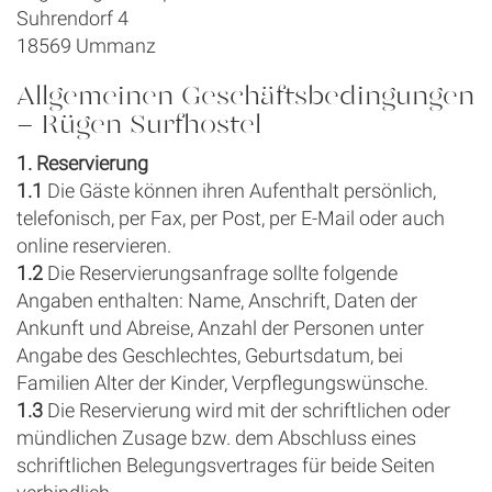
Suhrendorf 4
18569 Ummanz
Allgemeinen Geschäftsbedingungen
- Rügen Surfhostel
1. Reservierung
1.1
Die Gäste können ihren Aufenthalt persönlich,
telefonisch, per Fax, per Post, per E-Mail oder auch
online reservieren.
1.2
Die Reservierungsanfrage sollte folgende
Angaben enthalten: Name, Anschrift, Daten der
Ankunft und Abreise, Anzahl der Personen unter
Angabe des Geschlechtes, Geburtsdatum, bei
Familien Alter der Kinder, Verpflegungswünsche.
1.3
Die Reservierung wird mit der schriftlichen oder
mündlichen Zusage bzw. dem Abschluss eines
schriftlichen Belegungsvertrages für beide Seiten