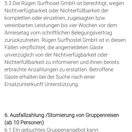
5.3 Die Rügen Surfhosel GmbH ist berechtigt, wegen
Nichtverfügbarkeit oder Nichterfüllbarkeit der
kompletten oder einzelnen, zugesagten bzw.
vereinbarten Leistungen bis vier Wochen vor dem
Anreisetag vom schriftlichen Belegungsvertrag
zurückzutreten. Rügen Surfhostel GmbH ist in diesen
Fällen verpflichtet, die angemeldeten Gäste
unverzüglich von der Nichtverfügbarkeit oder
Nichterfüllbarkeit zu informieren und ihnen bereits
erbrachte Anzahlungen zu erstatten. Betroffene
Gäste erhalten bei der Suche nach einer
Ersatzunterkunft Unterstützung.
6. Ausfallzahlung /Stornierung von Gruppenreisen
(ab 10 Personen)
6.1 EIn gebuchtes Gruppenangebot kann: