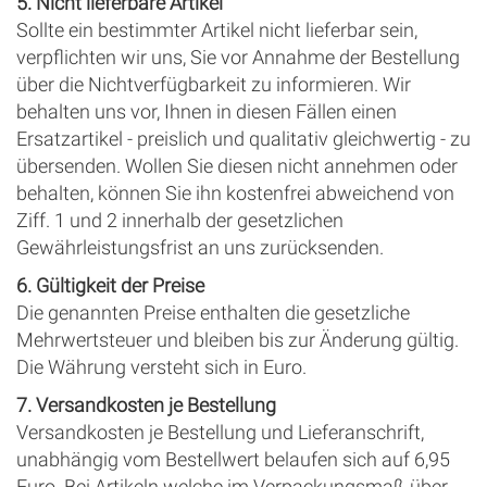
5. Nicht lieferbare Artikel
Sollte ein bestimmter Artikel nicht lieferbar sein,
verpflichten wir uns, Sie vor Annahme der Bestellung
über die Nichtverfügbarkeit zu informieren. Wir
behalten uns vor, Ihnen in diesen Fällen einen
Ersatzartikel - preislich und qualitativ gleichwertig - zu
übersenden. Wollen Sie diesen nicht annehmen oder
behalten, können Sie ihn kostenfrei abweichend von
Ziff. 1 und 2 innerhalb der gesetzlichen
Gewährleistungsfrist an uns zurücksenden.
6. Gültigkeit der Preise
Die genannten Preise enthalten die gesetzliche
Mehrwertsteuer und bleiben bis zur Änderung gültig.
Die Währung versteht sich in Euro.
7. Versandkosten je Bestellung
Versandkosten je Bestellung und Lieferanschrift,
unabhängig vom Bestellwert belaufen sich auf 6,95
Euro. Bei Artikeln welche im Verpackungsmaß über