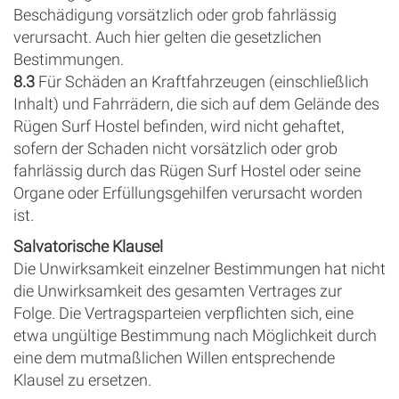
Beschädigung vorsätzlich oder grob fahrlässig
verursacht. Auch hier gelten die gesetzlichen
Bestimmungen.
8.3
Für Schäden an Kraftfahrzeugen (einschließlich
Inhalt) und Fahrrädern, die sich auf dem Gelände des
Rügen Surf Hostel befinden, wird nicht gehaftet,
sofern der Schaden nicht vorsätzlich oder grob
fahrlässig durch das Rügen Surf Hostel oder seine
Organe oder Erfüllungsgehilfen verursacht worden
ist.
Salvatorische Klausel
Die Unwirksamkeit einzelner Bestimmungen hat nicht
die Unwirksamkeit des gesamten Vertrages zur
Folge. Die Vertragsparteien verpflichten sich, eine
etwa ungültige Bestimmung nach Möglichkeit durch
eine dem mutmaßlichen Willen entsprechende
Klausel zu ersetzen.