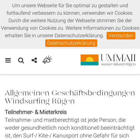
Um unsere Webseite für Sie optimal zu gestalten und
fortlaufend verbessern zu können, verwenden wir Cookies.
Durch die weitere Nutzung der Webseite stimmen Sie der
Verwendung von Cookies zu. Weitere Informationen zu Cookies
erhalten Sie in unserer Datenschutzerklärung.
Verstanden
Datenschutzerklärung
Allgemeinen Geschäftsbedingungen
Windsurfing Rügen
Teilnehmer- & Mieterkreis
Teilnahme- und mietberechtigt ist jede Person, die
weder gesundheitlich noch konditionell beeinträchtigt
ist, den Surf-/ Kite-/ Kanusport ohne Gefahr für sich