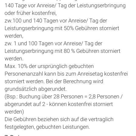
140 Tage vor Anreise/ Tag der Leistungserbringung
oder früher kostenfrei,
zw.100 und 140 Tagen vor Anreise/ Tag der
Leistungserbringung mit 50% Gebühren storniert
werden,
zw. 1 und 100 Tagen vor Anreise/ Tag der
Leistungserbringung mit 80 % Gebühren storniert
werden.
Max. 10% der ursprünglich gebuchten
Personenanzahl kann bis zum Anreisetag kostenfrei
storniert werden. Bei der Berechnung wird
grundsätzlich abgerundet.
(Bsp.: Buchung über 28 Personen = 2,8 Personen /
abgerundet auf 2 - können kostenfrei storniert
werden)
Die Gebühren beziehen sich auf die vertraglich
festgelegten, gebuchten Leistungen.