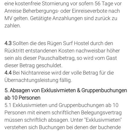
eine kostenfreie Stornierung vor sofern 56 Tage vor
Anreise Beherbergungs- oder Einreiseverbote nach
MV gelten. Getätigte Anzahlungen sind zurück zu
zahlen.
4.3
Sollten die des Rügen Surf Hostel durch den
Rücktritt entstandenen Kosten nachweisbar höher
sein als dieser Pauschalbetrag, so wird vom Gast
dieser Betrag geschuldet.
4.4
Bei Nichtanreise wird der volle Betrag für die
Übernachtungsleistung fällig.
5. Absagen von Exklusivmieten & Gruppenbuchungen
ab 10 Personen
5.1 Exklusivmieten und Gruppenbuchungen ab 10
Personen mit einem schriftlichen Belegungsvertrag
müssen schriftlich absagen. Unter "Exklusivmieten"
verstehen sich Buchungen bei denen der buchende