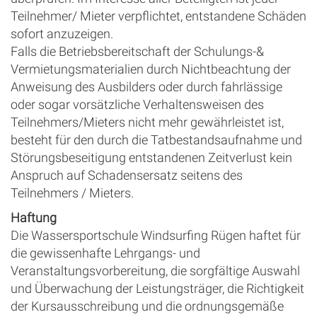
Teilnehmer/ Mieter verpflichtet, entstandene Schäden
sofort anzuzeigen.
Falls die Betriebsbereitschaft der Schulungs-&
Vermietungsmaterialien durch Nichtbeachtung der
Anweisung des Ausbilders oder durch fahrlässige
oder sogar vorsätzliche Verhaltensweisen des
Teilnehmers/Mieters nicht mehr gewährleistet ist,
besteht für den durch die Tatbestandsaufnahme und
Störungsbeseitigung entstandenen Zeitverlust kein
Anspruch auf Schadensersatz seitens des
Teilnehmers / Mieters.
Haftung
Die Wassersportschule Windsurfing Rügen haftet für
die gewissenhafte Lehrgangs- und
Veranstaltungsvorbereitung, die sorgfältige Auswahl
und Überwachung der Leistungsträger, die Richtigkeit
der Kursausschreibung und die ordnungsgemäße