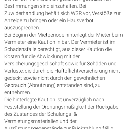
Bestimmungen sind einzuhalten. Bei
Zuwiderhandlung behält sich WSR vor, Verstöße zur
Anzeige zu bringen oder ein Hausverbot
auszusprechen.
Bei Beginn der Mietperiode hinterlegt der Mieter beim
Vermieter eine Kaution in bar. Der Vermieter ist im
Schadensfalle berechtigt, aus dieser Kaution die
Kosten für die Abwicklung mit der
Versicherungsgesellschaft sowie für Schäden und
Verluste, die durch die Haftpflichtversicherung nicht
gedeckt sowie nicht durch den gewöhnlichen
Gebrauch (Abnutzung) entstanden sind, zu
entnehmen.
Die hinterlegte Kaution ist unverzüglich nach
Feststellung der Ordnungsmäßigkeit der Rückgabe,
des Zustandes der Schulungs- &
Vermietungsmaterialien und der
Ausrüstungsgegenstände zur Rückzahlung fällig.