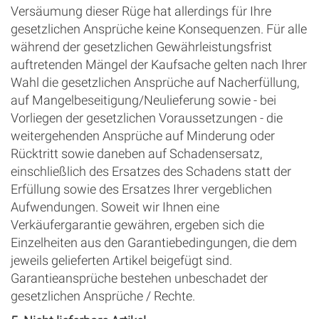
Versäumung dieser Rüge hat allerdings für Ihre
gesetzlichen Ansprüche keine Konsequenzen. Für alle
während der gesetzlichen Gewährleistungsfrist
auftretenden Mängel der Kaufsache gelten nach Ihrer
Wahl die gesetzlichen Ansprüche auf Nacherfüllung,
auf Mangelbeseitigung/Neulieferung sowie - bei
Vorliegen der gesetzlichen Voraussetzungen - die
weitergehenden Ansprüche auf Minderung oder
Rücktritt sowie daneben auf Schadensersatz,
einschließlich des Ersatzes des Schadens statt der
Erfüllung sowie des Ersatzes Ihrer vergeblichen
Aufwendungen. Soweit wir Ihnen eine
Verkäufergarantie gewähren, ergeben sich die
Einzelheiten aus den Garantiebedingungen, die dem
jeweils gelieferten Artikel beigefügt sind.
Garantieansprüche bestehen unbeschadet der
gesetzlichen Ansprüche / Rechte.