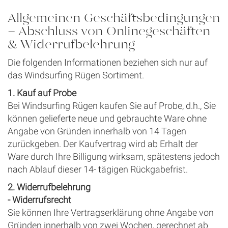
Allgemeinen Geschäftsbedingungen
- Abschluss von Onlinegeschäften
& Widerrufbelehrung
Die folgenden Informationen beziehen sich nur auf
das Windsurfing Rügen Sortiment.
1. Kauf auf Probe
Bei Windsurfing Rügen kaufen Sie auf Probe, d.h., Sie
können gelieferte neue und gebrauchte Ware ohne
Angabe von Gründen innerhalb von 14 Tagen
zurückgeben. Der Kaufvertrag wird ab Erhalt der
Ware durch Ihre Billigung wirksam, spätestens jedoch
nach Ablauf dieser 14- tägigen Rückgabefrist.
2. Widerrufbelehrung
- Widerrufsrecht
Sie können Ihre Vertragserklärung ohne Angabe von
Gründen innerhalb von zwei Wochen, gerechnet ab