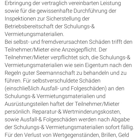
Erbringung der vertraglich vereinbarten Leistung
sowie für die gewissenhafte Durchführung der
Inspektionen zur Sicherstellung der
Betriebsbereitschaft der Schulungs-&
Vermietungsmaterialien.
Bei selbst- und fremdverursachten Schäden trifft den
Teilnehmer/Mieter eine Anzeigepflicht. Der
Teilnehmer/Mieter verpflichtet sich, die Schulungs-&
Vermietungsmaterialien wie sein Eigentum nach den
Regeln guter Seemannschaft zu behandeln und zu
führen. Für selbstverschuldete Schäden
(einschließlich Ausfall- und Folgeschäden) an den
Schulungs-& Vermietungsmaterialien und
Ausrüstungsteilen haftet der Teilnehmer/Mieter
persönlich. Reparatur-& Wertminderungskosten,
sowie Ausfall-& Folgeschäden werden nach Abgabe
der Schulungs-& Vermietungsmaterialien sofort fällig.
Für den Verlust von Wertgegenständen, Brillen, Geld