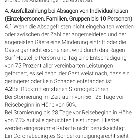
4. Ausfallzahlung bei Absagen von Individualreisen
(Einzelpersonen, Familien, Gruppen bis 10 Personen)
4.1
Wenn die Absagefristen nicht eingehalten werden
oder zwischen der Zahl der angemeldeten und der
angereisten Gäste eine Minderung eintritt oder die
Gäste gar nicht erscheinen, wird durch das Rügen
Surf Hostel je Person und Tag eine Entschädigung
von 75 Prozent aller vereinbarten Leistungen
gefordert, es sei denn, der Gast weist nach, dass ein
geringerer oder kein Schaden entstanden ist.
4.2
Bei Rücktritt entstehen Stornogebühren:
Bei Stornierung im Zeitraum von 56 - 28 Tage vor
Reisebeginn in Höhe von 50%,
Bei Stornierung bis 28 Tage vor Reisebeginn in Höhe
von 75% auf alle gebuchten Leistungen. Hierbei
werden eingeräumte Rabatte nicht berücksichtigt.
Ein Coronabedingtes Sonderkündigungsrecht sieht