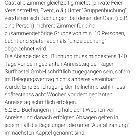
Gast alle Zimmer gleichzeitig mietet (private Feier,
Vereinstreffen, Event, o.ä.) Unter "Gruppenbuchung"
verstehen sich Buchungen, bei denen der Gast (i.d.R.
eine Person) mehrere Zimmer für eine
zusammengehörige Gruppe von min. 10 Personen,
bucht und später auch als "Einzelbuchung"
abgerechnet wird.
Die Absage der kpl. Buchung muss mindestens 140
Tage vor dem geplanten Anreisetag der Rügen
Surfhostel GmbH schriftlich zugegangen sein, sofern
im Belegungsvertrag nichts anderes vereinbart
wurde. Eine Berichtigung der Teilnehmerzahl muss
spätestenss acht Wochen vor dem geplanten
Anreisetag schriftlich erfolgen.
5.2 Bei Buchungen innerhalb acht Wochen vor
Anreise und danach erfolgten Absagen gelten in
jedem Fall die Regelungen, die unter "Ausfallzahlung"
im nächsten Kapitel genannt sind.