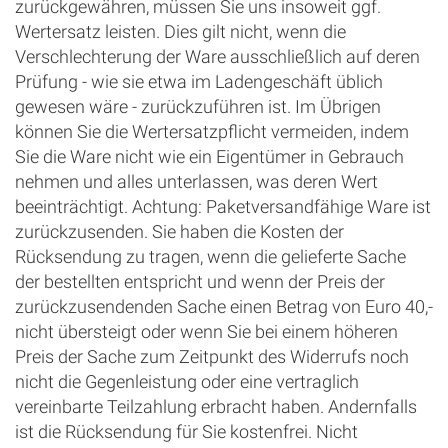
zurückgewähren, müssen Sie uns insoweit ggf.
Wertersatz leisten. Dies gilt nicht, wenn die
Verschlechterung der Ware ausschließlich auf deren
Prüfung - wie sie etwa im Ladengeschäft üblich
gewesen wäre - zurückzuführen ist. Im Übrigen
können Sie die Wertersatzpflicht vermeiden, indem
Sie die Ware nicht wie ein Eigentümer in Gebrauch
nehmen und alles unterlassen, was deren Wert
beeinträchtigt. Achtung: Paketversandfähige Ware ist
zurückzusenden. Sie haben die Kosten der
Rücksendung zu tragen, wenn die gelieferte Sache
der bestellten entspricht und wenn der Preis der
zurückzusendenden Sache einen Betrag von Euro 40,-
nicht übersteigt oder wenn Sie bei einem höheren
Preis der Sache zum Zeitpunkt des Widerrufs noch
nicht die Gegenleistung oder eine vertraglich
vereinbarte Teilzahlung erbracht haben. Andernfalls
ist die Rücksendung für Sie kostenfrei. Nicht