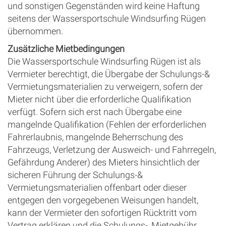
und sonstigen Gegenständen wird keine Haftung
seitens der Wassersportschule Windsurfing Rügen
übernommen.
Zusätzliche Mietbedingungen
Die Wassersportschule Windsurfing Rügen ist als
Vermieter berechtigt, die Übergabe der Schulungs-&
Vermietungsmaterialien zu verweigern, sofern der
Mieter nicht über die erforderliche Qualifikation
verfügt. Sofern sich erst nach Übergabe eine
mangelnde Qualifikation (Fehlen der erforderlichen
Fahrerlaubnis, mangelnde Beherrschung des
Fahrzeugs, Verletzung der Ausweich- und Fahrregeln,
Gefährdung Anderer) des Mieters hinsichtlich der
sicheren Führung der Schulungs-&
Vermietungsmaterialien offenbart oder dieser
entgegen den vorgegebenen Weisungen handelt,
kann der Vermieter den sofortigen Rücktritt vom
Vertrag erklären und die Schulungs-, Mietgebühr