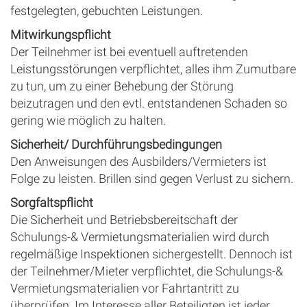
festgelegten, gebuchten Leistungen.
Mitwirkungspflicht
Der Teilnehmer ist bei eventuell auftretenden
Leistungsstörungen verpflichtet, alles ihm Zumutbare
zu tun, um zu einer Behebung der Störung
beizutragen und den evtl. entstandenen Schaden so
gering wie möglich zu halten.
Sicherheit/ Durchführungsbedingungen
Den Anweisungen des Ausbilders/Vermieters ist
Folge zu leisten. Brillen sind gegen Verlust zu sichern.
Sorgfaltspflicht
Die Sicherheit und Betriebsbereitschaft der
Schulungs-& Vermietungsmaterialien wird durch
regelmäßige Inspektionen sichergestellt. Dennoch ist
der Teilnehmer/Mieter verpflichtet, die Schulungs-&
Vermietungsmaterialien vor Fahrtantritt zu
überprüfen. Im Interesse aller Beteiligten ist jeder