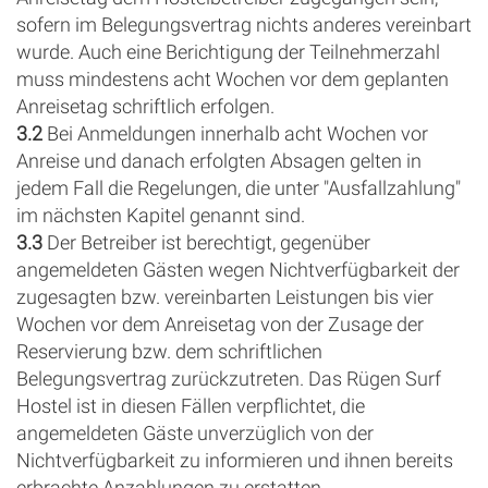
sofern im Belegungsvertrag nichts anderes vereinbart
wurde. Auch eine Berichtigung der Teilnehmerzahl
muss mindestens acht Wochen vor dem geplanten
Anreisetag schriftlich erfolgen.
3.2
Bei Anmeldungen innerhalb acht Wochen vor
Anreise und danach erfolgten Absagen gelten in
jedem Fall die Regelungen, die unter "Ausfallzahlung"
im nächsten Kapitel genannt sind.
3.3
Der Betreiber ist berechtigt, gegenüber
angemeldeten Gästen wegen Nichtverfügbarkeit der
zugesagten bzw. vereinbarten Leistungen bis vier
Wochen vor dem Anreisetag von der Zusage der
Reservierung bzw. dem schriftlichen
Belegungsvertrag zurückzutreten. Das Rügen Surf
Hostel ist in diesen Fällen verpflichtet, die
angemeldeten Gäste unverzüglich von der
Nichtverfügbarkeit zu informieren und ihnen bereits
erbrachte Anzahlungen zu erstatten.