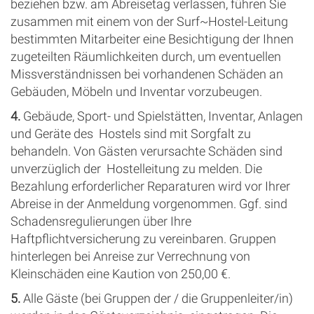
beziehen bzw. am Abreisetag verlassen, führen Sie
zusammen mit einem von der Surf~Hostel-Leitung
bestimmten Mitarbeiter eine Besichtigung der Ihnen
zugeteilten Räumlichkeiten durch, um eventuellen
Missverständnissen bei vorhandenen Schäden an
Gebäuden, Möbeln und Inventar vorzubeugen.
4.
Gebäude, Sport- und Spielstätten, Inventar, Anlagen
und Geräte des Hostels sind mit Sorgfalt zu
behandeln. Von Gästen verursachte Schäden sind
unverzüglich der Hostelleitung zu melden. Die
Bezahlung erforderlicher Reparaturen wird vor Ihrer
Abreise in der Anmeldung vorgenommen. Ggf. sind
Schadensregulierungen über Ihre
Haftpflichtversicherung zu vereinbaren. Gruppen
hinterlegen bei Anreise zur Verrechnung von
Kleinschäden eine Kaution von 250,00 €.
5.
Alle Gäste (bei Gruppen der / die Gruppenleiter/in)