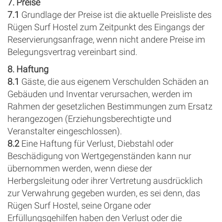
7. Preise
7.1
Grundlage der Preise ist die aktuelle Preisliste des
Rügen Surf Hostel zum Zeitpunkt des Eingangs der
Reservierungsanfrage, wenn nicht andere Preise im
Belegungsvertrag vereinbart sind.
8. Haftung
8.1
Gäste, die aus eigenem Verschulden Schäden an
Gebäuden und Inventar verursachen, werden im
Rahmen der gesetzlichen Bestimmungen zum Ersatz
herangezogen (Erziehungsberechtigte und
Veranstalter eingeschlossen).
8.2
Eine Haftung für Verlust, Diebstahl oder
Beschädigung von Wertgegenständen kann nur
übernommen werden, wenn diese der
Herbergsleitung oder ihrer Vertretung ausdrücklich
zur Verwahrung gegeben wurden, es sei denn, das
Rügen Surf Hostel, seine Organe oder
Erfüllungsgehilfen haben den Verlust oder die