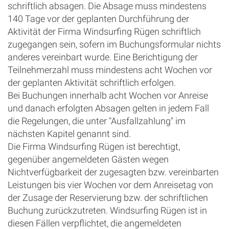
schriftlich absagen. Die Absage muss mindestens
140 Tage vor der geplanten Durchführung der
Aktivität der Firma Windsurfing Rügen schriftlich
zugegangen sein, sofern im Buchungsformular nichts
anderes vereinbart wurde. Eine Berichtigung der
Teilnehmerzahl muss mindestens acht Wochen vor
der geplanten Aktivität schriftlich erfolgen.
Bei Buchungen innerhalb acht Wochen vor Anreise
und danach erfolgten Absagen gelten in jedem Fall
die Regelungen, die unter "Ausfallzahlung" im
nächsten Kapitel genannt sind.
Die Firma Windsurfing Rügen ist berechtigt,
gegenüber angemeldeten Gästen wegen
Nichtverfügbarkeit der zugesagten bzw. vereinbarten
Leistungen bis vier Wochen vor dem Anreisetag von
der Zusage der Reservierung bzw. der schriftlichen
Buchung zurückzutreten. Windsurfing Rügen ist in
diesen Fällen verpflichtet, die angemeldeten