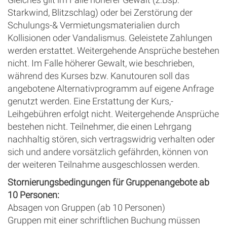
Starkwind, Blitzschlag) oder bei Zerstörung der
Schulungs-& Vermietungsmaterialien durch
Kollisionen oder Vandalismus. Geleistete Zahlungen
werden erstattet. Weitergehende Ansprüche bestehen
nicht. Im Falle höherer Gewalt, wie beschrieben,
während des Kurses bzw. Kanutouren soll das
angebotene Alternativprogramm auf eigene Anfrage
genutzt werden. Eine Erstattung der Kurs,-
Leihgebühren erfolgt nicht. Weitergehende Ansprüche
bestehen nicht. Teilnehmer, die einen Lehrgang
nachhaltig stören, sich vertragswidrig verhalten oder
sich und andere vorsätzlich gefährden, können von
der weiteren Teilnahme ausgeschlossen werden.
Stornierungsbedingungen für Gruppenangebote ab
10 Personen:
Absagen von Gruppen (ab 10 Personen)
Gruppen mit einer schriftlichen Buchung müssen