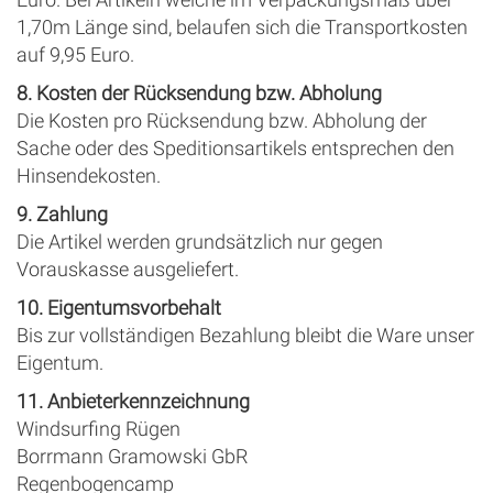
1,70m Länge sind, belaufen sich die Transportkosten
auf 9,95 Euro.
8. Kosten der Rücksendung bzw. Abholung
Die Kosten pro Rücksendung bzw. Abholung der
Sache oder des Speditionsartikels entsprechen den
Hinsendekosten.
9. Zahlung
Die Artikel werden grundsätzlich nur gegen
Vorauskasse ausgeliefert.
10. Eigentumsvorbehalt
Bis zur vollständigen Bezahlung bleibt die Ware unser
Eigentum.
11. Anbieterkennzeichnung
Windsurfing Rügen
Borrmann Gramowski GbR
Regenbogencamp