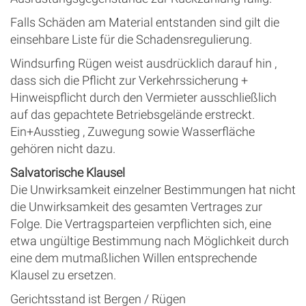
Falls Schäden am Material entstanden sind gilt die
einsehbare Liste für die Schadensregulierung.
Windsurfing Rügen weist ausdrücklich darauf hin ,
dass sich die Pflicht zur Verkehrssicherung +
Hinweispflicht durch den Vermieter ausschließlich
auf das gepachtete Betriebsgelände erstreckt.
Ein+Ausstieg , Zuwegung sowie Wasserfläche
gehören nicht dazu.
Salvatorische Klausel
Die Unwirksamkeit einzelner Bestimmungen hat nicht
die Unwirksamkeit des gesamten Vertrages zur
Folge. Die Vertragsparteien verpflichten sich, eine
etwa ungültige Bestimmung nach Möglichkeit durch
eine dem mutmaßlichen Willen entsprechende
Klausel zu ersetzen.
Gerichtsstand ist Bergen / Rügen