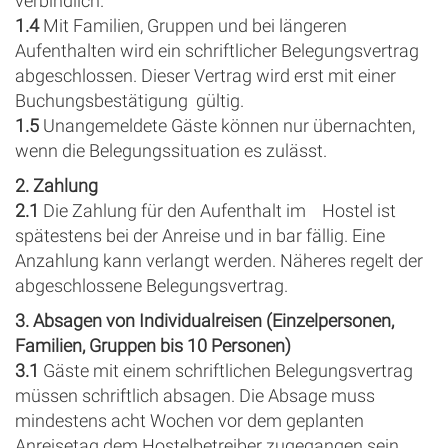
verbindlich.
1.4
Mit Familien, Gruppen und bei längeren
Aufenthalten wird ein schriftlicher Belegungsvertrag
abgeschlossen. Dieser Vertrag wird erst mit einer
Buchungsbestätigung gültig.
1.5
Unangemeldete Gäste können nur übernachten,
wenn die Belegungssituation es zulässt.
2. Zahlung
2.1
Die Zahlung für den Aufenthalt im Hostel ist
spätestens bei der Anreise und in bar fällig. Eine
Anzahlung kann verlangt werden. Näheres regelt der
abgeschlossene Belegungsvertrag.
3. Absagen von Individualreisen (Einzelpersonen,
Familien, Gruppen bis 10 Personen)
3.1
Gäste mit einem schriftlichen Belegungsvertrag
müssen schriftlich absagen. Die Absage muss
mindestens acht Wochen vor dem geplanten
Anreisetag dem Hostelbetreiber zugegangen sein,