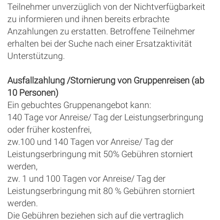
Teilnehmer unverzüglich von der Nichtverfügbarkeit
zu informieren und ihnen bereits erbrachte
Anzahlungen zu erstatten. Betroffene Teilnehmer
erhalten bei der Suche nach einer Ersatzaktivität
Unterstützung.
Ausfallzahlung /Stornierung von Gruppenreisen (ab
10 Personen)
Ein gebuchtes Gruppenangebot kann:
140 Tage vor Anreise/ Tag der Leistungserbringung
oder früher kostenfrei,
zw.100 und 140 Tagen vor Anreise/ Tag der
Leistungserbringung mit 50% Gebühren storniert
werden,
zw. 1 und 100 Tagen vor Anreise/ Tag der
Leistungserbringung mit 80 % Gebühren storniert
werden.
Die Gebühren beziehen sich auf die vertraglich