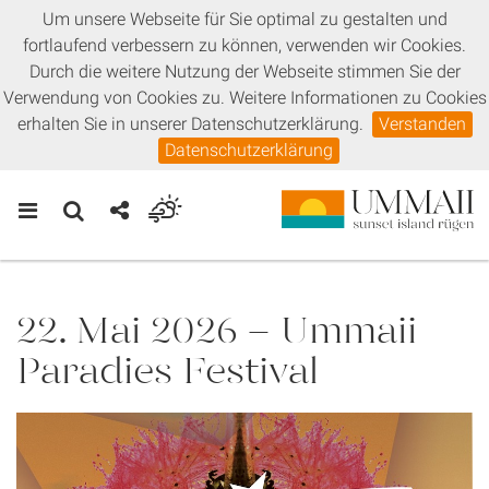
Um unsere Webseite für Sie optimal zu gestalten und
fortlaufend verbessern zu können, verwenden wir Cookies.
Durch die weitere Nutzung der Webseite stimmen Sie der
Verwendung von Cookies zu. Weitere Informationen zu Cookies
erhalten Sie in unserer Datenschutzerklärung.
Verstanden
Datenschutzerklärung
22. Mai 2026 - Ummaii
Paradies Festival