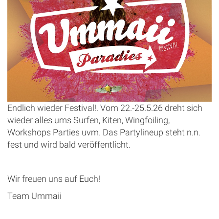
Endlich wieder Festival!. Vom 22.-25.5.26 dreht sich
wieder alles ums Surfen, Kiten, Wingfoiling,
Workshops Parties uvm. Das Partylineup steht n.n.
fest und wird bald veröffentlicht.
Wir freuen uns auf Euch!
Team Ummaii