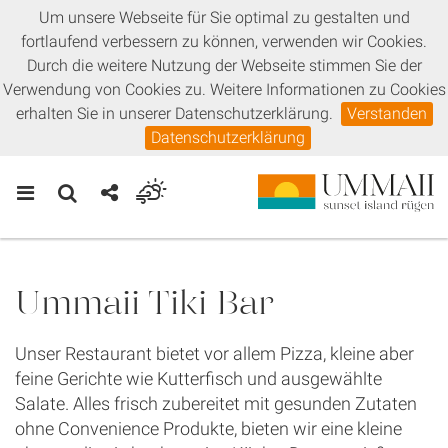
Um unsere Webseite für Sie optimal zu gestalten und
fortlaufend verbessern zu können, verwenden wir Cookies.
Durch die weitere Nutzung der Webseite stimmen Sie der
Verwendung von Cookies zu. Weitere Informationen zu Cookies
erhalten Sie in unserer Datenschutzerklärung.
Verstanden
Datenschutzerklärung
Ummaii Tiki Bar
Unser Restaurant bietet vor allem Pizza, kleine aber
feine Gerichte wie Kutterfisch und ausgewählte
Salate. Alles frisch zubereitet mit gesunden Zutaten
ohne Convenience Produkte, bieten wir eine kleine