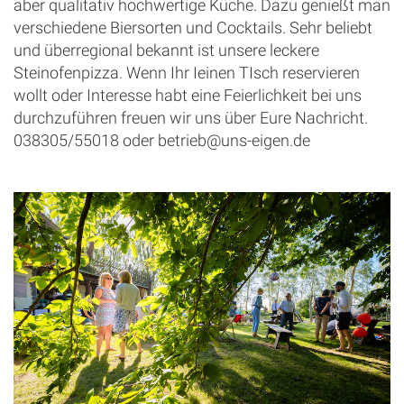
aber qualitativ hochwertige Küche. Dazu genießt man
verschiedene Biersorten und Cocktails. Sehr beliebt
und überregional bekannt ist unsere leckere
Steinofenpizza. Wenn Ihr Ieinen TIsch reservieren
wollt oder Interesse habt eine Feierlichkeit bei uns
durchzuführen freuen wir uns über Eure Nachricht.
038305/55018 oder betrieb@uns-eigen.de