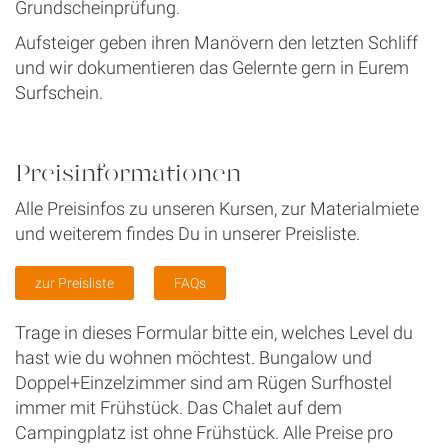
Grundscheinprüfung.
Aufsteiger geben ihren Manövern den letzten Schliff
und wir dokumentieren das Gelernte gern in Eurem
Surfschein.
Preisinformationen
Alle Preisinfos zu unseren Kursen, zur Materialmiete
und weiterem findes Du in unserer Preisliste.
zur Preisliste
FAQs
Trage in dieses Formular bitte ein, welches Level du
hast wie du wohnen möchtest. Bungalow und
Doppel+Einzelzimmer sind am Rügen Surfhostel
immer mit Frühstück. Das Chalet auf dem
Campingplatz ist ohne Frühstück. Alle Preise pro