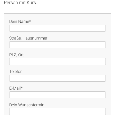
Person mit Kurs.
Dein Name
*
Straße, Hausnummer
PLZ, Ort
Telefon
E-Mail
*
Dein Wunschtermin