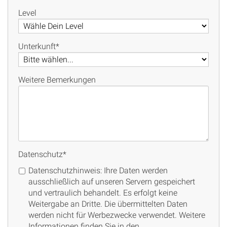
Level
Unterkunft
*
Weitere Bemerkungen
Datenschutz
*
Datenschutzhinweis: Ihre Daten werden
ausschließlich auf unseren Servern gespeichert
und vertraulich behandelt. Es erfolgt keine
Weitergabe an Dritte. Die übermittelten Daten
werden nicht für Werbezwecke verwendet. Weitere
Informationen finden Sie in den