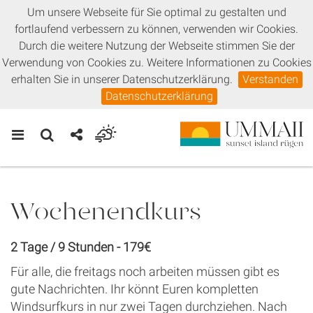
Um unsere Webseite für Sie optimal zu gestalten und
fortlaufend verbessern zu können, verwenden wir Cookies.
Durch die weitere Nutzung der Webseite stimmen Sie der
Verwendung von Cookies zu. Weitere Informationen zu Cookies
erhalten Sie in unserer Datenschutzerklärung.
Verstanden
Datenschutzerklärung
Wochenendkurs
2 Tage / 9 Stunden - 179€
Für alle, die freitags noch arbeiten müssen gibt es
gute Nachrichten. Ihr könnt Euren kompletten
Windsurfkurs in nur zwei Tagen durchziehen. Nach