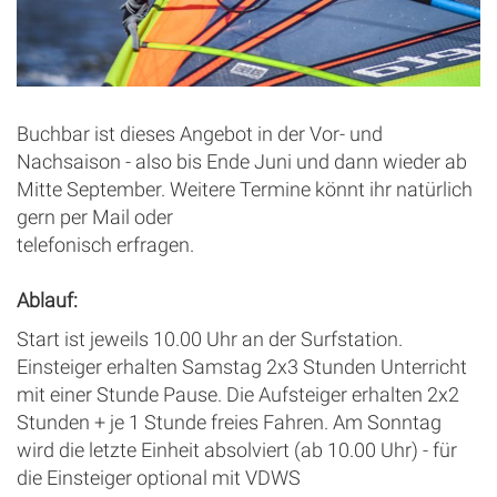
Buchbar ist dieses Angebot in der Vor- und
Nachsaison - also bis Ende Juni und dann wieder ab
Mitte September. Weitere Termine könnt ihr natürlich
gern per Mail oder
telefonisch erfragen.
Ablauf:
Start ist jeweils 10.00 Uhr an der Surfstation.
Einsteiger erhalten Samstag 2x3 Stunden Unterricht
mit einer Stunde Pause. Die Aufsteiger erhalten 2x2
Stunden + je 1 Stunde freies Fahren. Am Sonntag
wird die letzte Einheit absolviert (ab 10.00 Uhr) - für
die Einsteiger optional mit VDWS