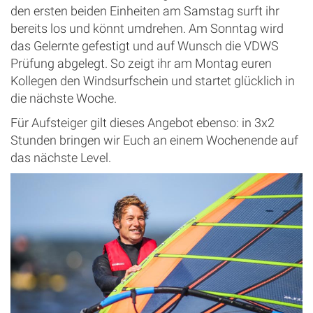
den ersten beiden Einheiten am Samstag surft ihr
bereits los und könnt umdrehen. Am Sonntag wird
das Gelernte gefestigt und auf Wunsch die VDWS
Prüfung abgelegt. So zeigt ihr am Montag euren
Kollegen den Windsurfschein und startet glücklich in
die nächste Woche.
Für Aufsteiger gilt dieses Angebot ebenso: in 3x2
Stunden bringen wir Euch an einem Wochenende auf
das nächste Level.